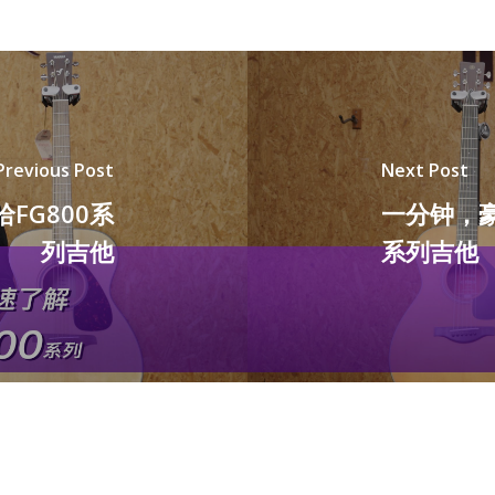
Previous Post
Next Post
FG800系
一分钟，豪
列吉他
系列吉他