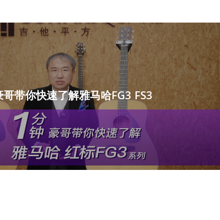
哥带你快速了解雅马哈FG3 FS3