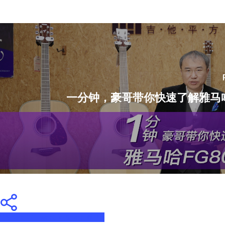
一分钟，豪哥带你快速了解雅马哈
Share
Tweet
Share
Pin