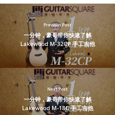
Previous Post
一分钟，豪哥带你快速了解
Lakewood M-32CP 手工吉他
Next Post
一分钟，豪哥带你快速了解
Lakewood M-18C 手工吉他