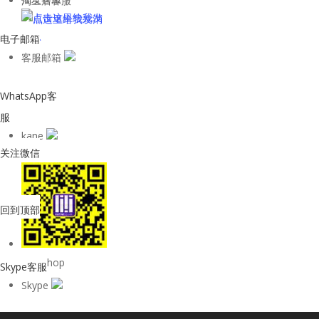
淘宝店客服
电子邮箱
客服邮箱
WhatsApp客
服
kane
关注微信
回到顶部
购物Shop
Skype客服
Skype