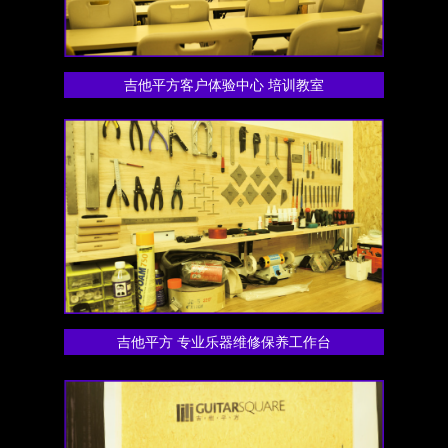
吉他平方客户体验中心 培训教室
吉他平方 专业乐器维修保养工作台