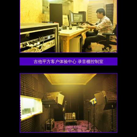
吉他平方客户体验中心 录音棚控制室