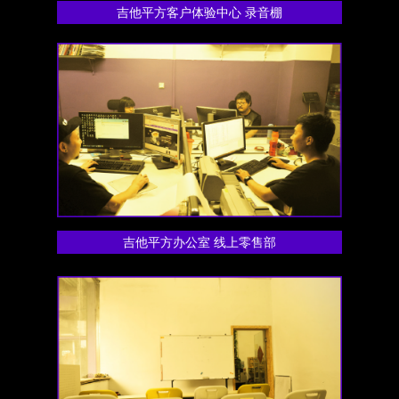
吉他平方客户体验中心 录音棚
吉他平方办公室 线上零售部