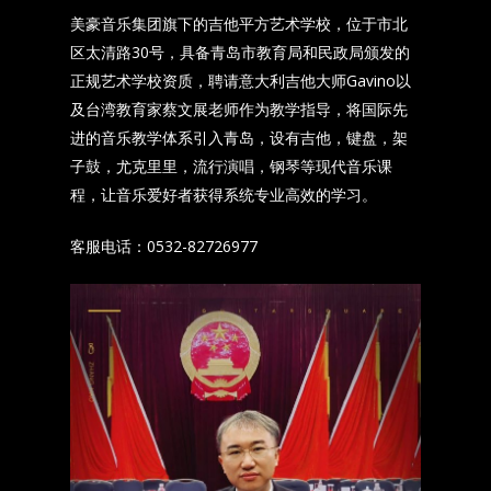
美豪音乐集团旗下的吉他平方艺术学校，位于市北
区太清路30号，具备青岛市教育局和民政局颁发的
正规艺术学校资质，聘请意大利吉他大师Gavino以
及台湾教育家蔡文展老师作为教学指导，将国际先
进的音乐教学体系引入青岛，设有吉他，键盘，架
子鼓，尤克里里，流行演唱，钢琴等现代音乐课
程，让音乐爱好者获得系统专业高效的学习。
客服电话：0532-82726977