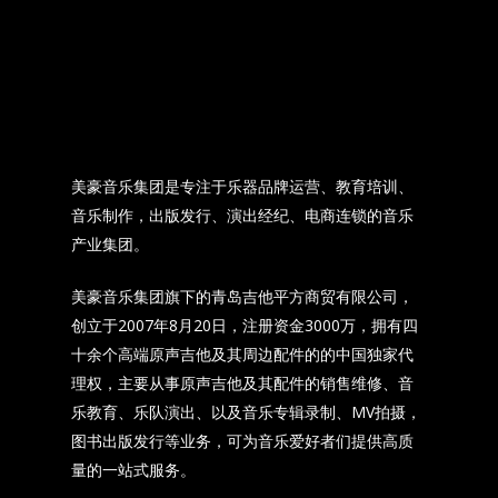
美豪音乐集团是专注于乐器品牌运营、教育培训、
音乐制作，出版发行、演出经纪、电商连锁的音乐
产业集团。
美豪音乐集团旗下的青岛吉他平方商贸有限公司，
创立于2007年8月20日，注册资金3000万，拥有四
十余个高端原声吉他及其周边配件的的中国独家代
理权，主要从事原声吉他及其配件的销售维修、音
乐教育、乐队演出、以及音乐专辑录制、MV拍摄，
图书出版发行等业务，可为音乐爱好者们提供高质
量的一站式服务。