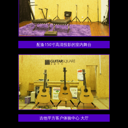
配备150寸高清投影的室内舞台
吉他平方客户体验中心 大厅