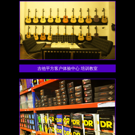
吉他平方客户体验中心 培训教室