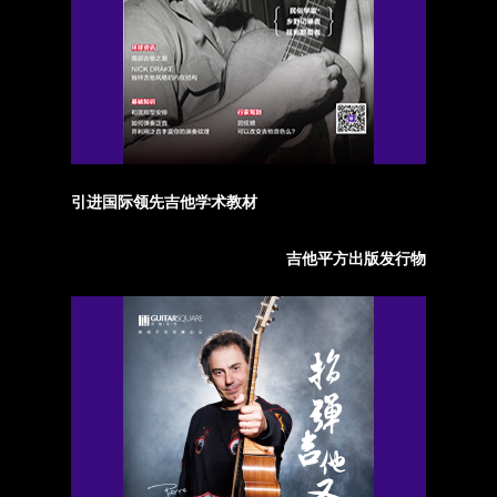
引进国际领先吉他学术教材
吉他平方出版发行物