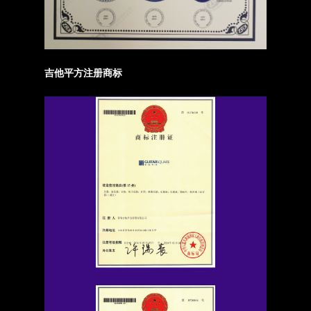
吉他平方注册商标