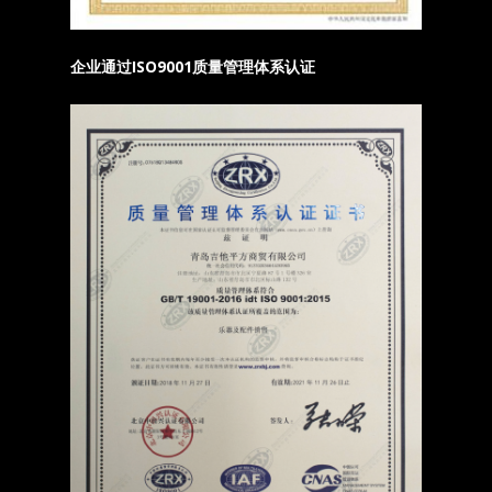
企业通过ISO9001质量管理体系认证