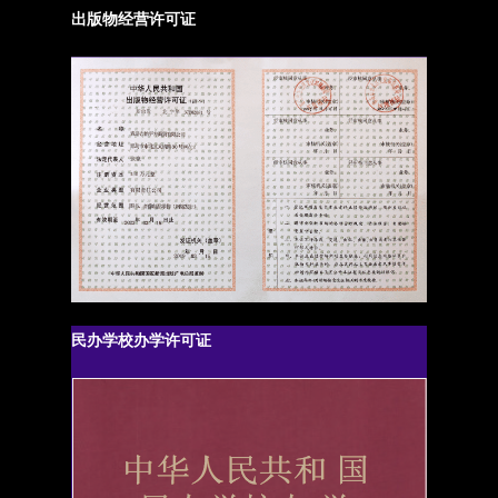
出版物经营许可证
民办学校办学许可证