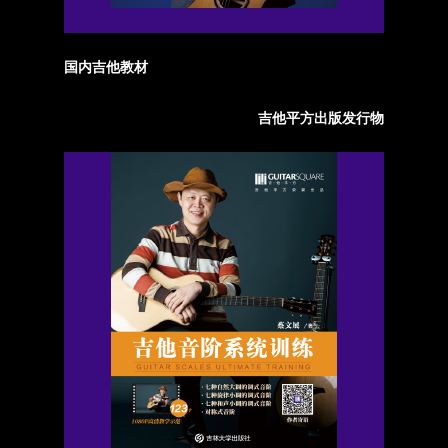
国内吉他教材
吉他平方出版发行物