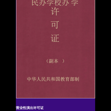
营业性演出许可证