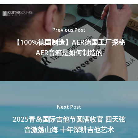
Previous Post
【100%德国制造】AER德国工厂探秘
AER音箱是如何制造的
Next Post
2025青岛国际吉他节圆满收官 四天弦
音激荡山海 十年深耕吉他艺术