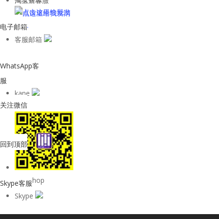
淘宝店客服
电子邮箱
客服邮箱
WhatsApp客
服
kane
关注微信
回到顶部
购物Shop
Skype客服
Skype