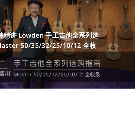
钟精讲 Lowden 手工吉他全系列选
ter 50/35/32/25/10/12 全收