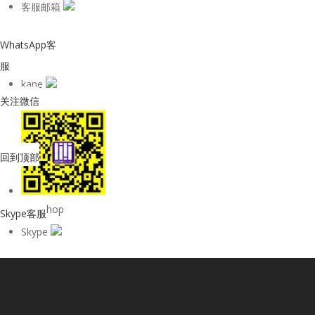
客服邮箱
WhatsApp客
服
kane
关注微信
回到顶部
购物Shop
Skype客服
Skype