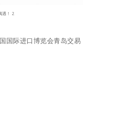
遇！ 2
国国际进口博览会青岛交易