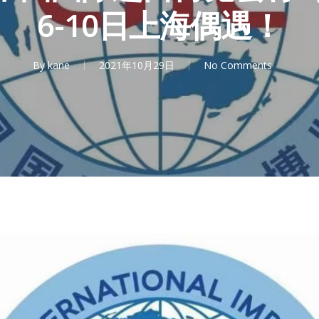
6-10日上海偶遇！
By
kane
2021年10月29日
No Comments