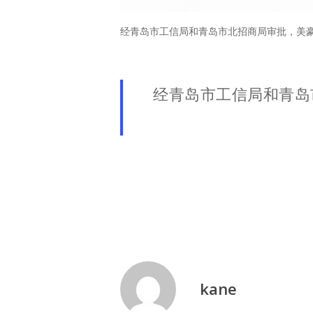
经青岛市工信局和青岛市北招商局审批，美豪音
经青岛市工信局和青岛
kane