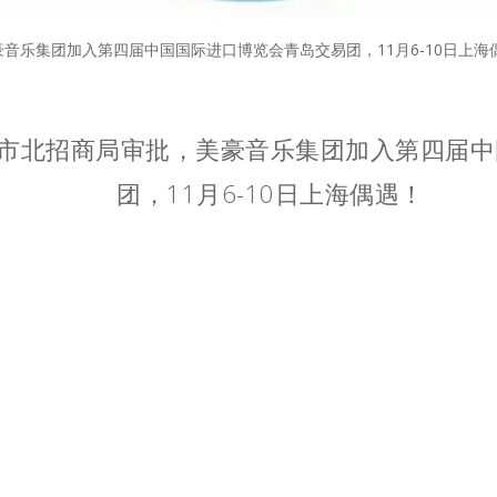
乐集团加入第四届中国国际进口博览会青岛交易团，11月6-10日上海偶
市北招商局审批，美豪音乐集团加入第四届中
团，11月6-10日上海偶遇！