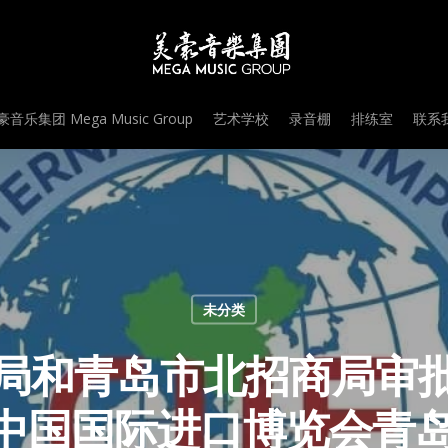
音乐集团 Mega Music Group
艺术学校
录音棚
排练室
联系我
未分类
局和青岛市北招商局审
中国国际进口博览会青岛