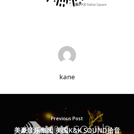
kane
Previous Post
美豪音乐集团 美国K&K SOUND拾音