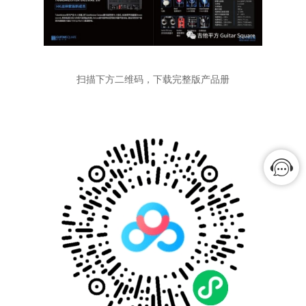
扫描下方二维码，下载完整版产品册