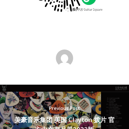
Previous Post
美豪音乐集团 美国 Clayton 拨片 官