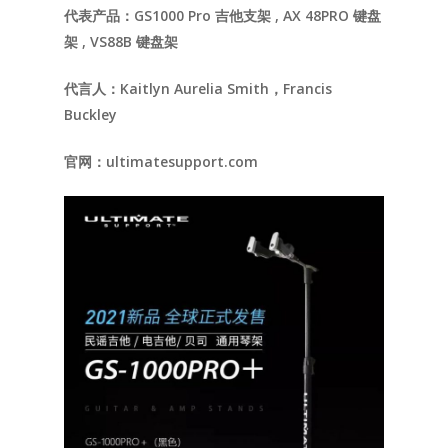
代表产品：GS1000 Pro 吉他支架 , AX 48PRO 键盘
架 , VS88B 键盘架
代言人：Kaitlyn Aurelia Smith，Francis
Buckley
官网：ultimatesupport.com