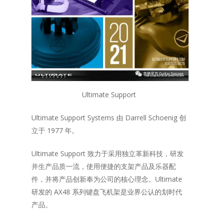
Ultimate Support
Ultimate Support Systems 由 Darrell Schoenig 创
立于 1977 年。
Ultimate Support 致力于采用独立革新科技，研发
并生产品质一流，使用便捷的支架产品及乐器配
件，并将产品创新奉为公司的核心理念。Ultimate
研发的 AX48 系列键盘飞机架是业界公认的划时代
产品。