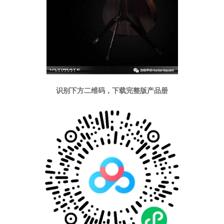
识别下方二维码，下载完整版产品册