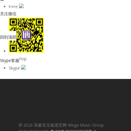
kane
关注微信
回到顶部
购物Shop
Skype客服
Skype
© 2026 美豪音乐集团官网 Mega Music Group