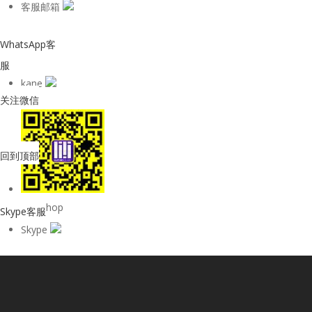
客服邮箱
WhatsApp客
服
kane
关注微信
回到顶部
购物Shop
Skype客服
Skype