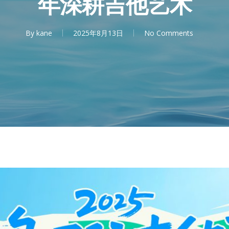
年深耕吉他艺术
By
kane
2025年8月13日
No Comments