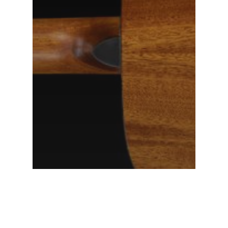
产品测评
品牌新闻