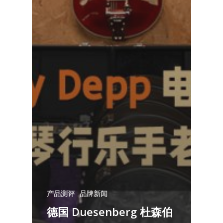
产品测评
品牌新闻
德国 Duesenberg 杜森伯