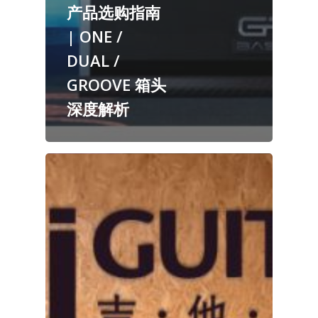
产品选购指南
| ONE /
DUAL /
GROOVE 箱头
深度解析