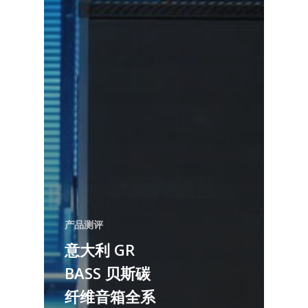
产品测评
意大利 GR
BASS 贝斯碳
纤维音箱全系