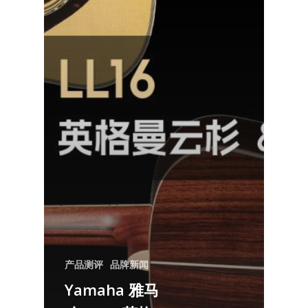
产品测评
品牌新闻
Yamaha 雅马