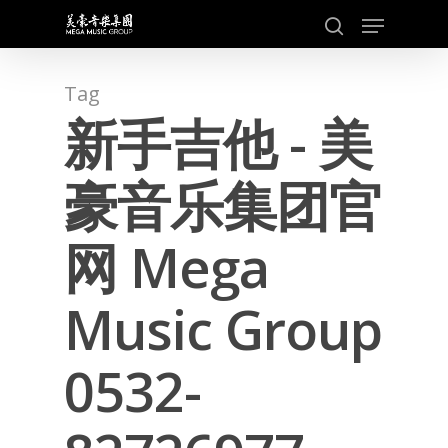
Skip
Menu
to
search
main
content
Tag
新手吉他 - 美
豪音乐集团官
网 Mega
Music Group
0532-