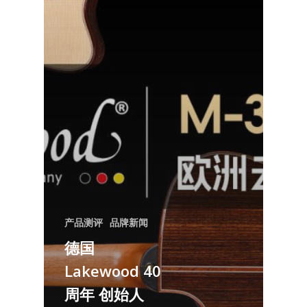
产品测评
品牌新闻
德国
Lakewood 40
周年 创始人