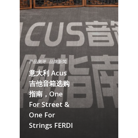
产品测评
品牌新闻
意大利 Acus
吉他音箱选购
指南，One
For Street &
One For
Strings FERDI