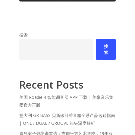
搜索
搜
索
Recent Posts
美国 Roadie 4 智能调音器 APP 下载 | 美豪音乐集
团官方正版
意大利 GR BASS 贝斯碳纤维音箱全系产品选购指南
| ONE / DUAL / GROOVE 箱头深度解析
青岛架子鼓培训首选：吉他平方艺术学校，19年双