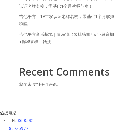
认证老牌名校，零基础1个月掌握节奏！
吉他平方：19年双认证老牌名校，零基础1个月掌握
弹唱
吉他平方音乐基地｜青岛演出级排练室+专业录音棚
+影视直播一站式
Recent Comments
您尚未收到任何评论。
热线电话
TEL
86-0532-
82726977