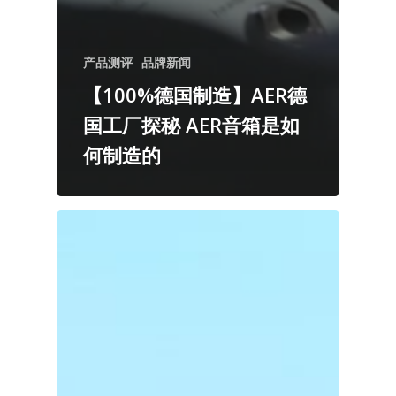
产品测评
品牌新闻
【100%德国制造】AER德
国工厂探秘 AER音箱是如
何制造的