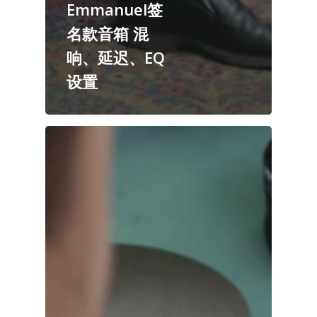
Emmanuel签
名款音箱 混
响、延迟、EQ
设置