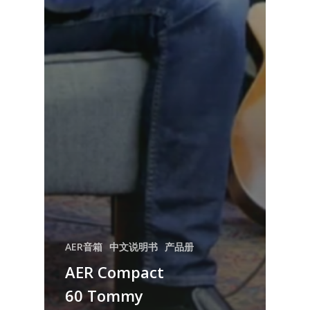
AER音箱
中文说明书
产品册
AER Compact
60 Tommy