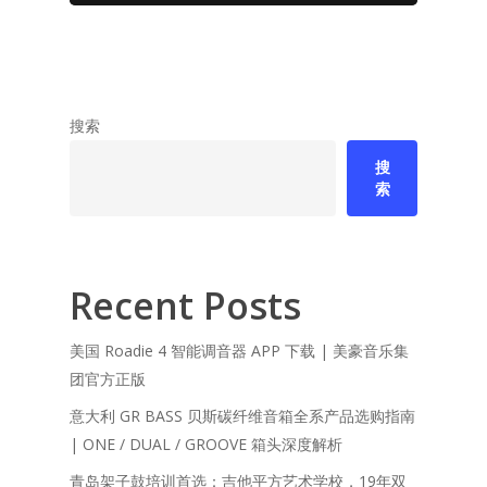
搜索
搜
索
Recent Posts
美国 Roadie 4 智能调音器 APP 下载 | 美豪音乐集
团官方正版
意大利 GR BASS 贝斯碳纤维音箱全系产品选购指南
| ONE / DUAL / GROOVE 箱头深度解析
青岛架子鼓培训首选：吉他平方艺术学校，19年双