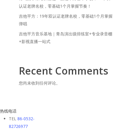
认证老牌名校，零基础1个月掌握节奏！
吉他平方：19年双认证老牌名校，零基础1个月掌握
弹唱
吉他平方音乐基地｜青岛演出级排练室+专业录音棚
+影视直播一站式
Recent Comments
您尚未收到任何评论。
热线电话
TEL
86-0532-
82726977