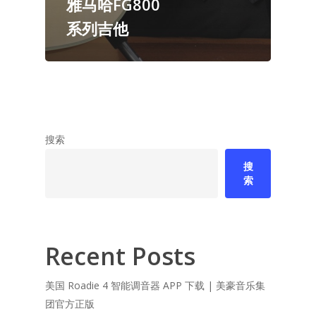
雅马哈FG800
系列吉他
搜索
搜
索
Recent Posts
美国 Roadie 4 智能调音器 APP 下载 | 美豪音乐集
团官方正版