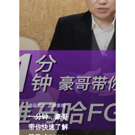
产品测评
品牌新闻
一分钟，豪哥
带你快速了解