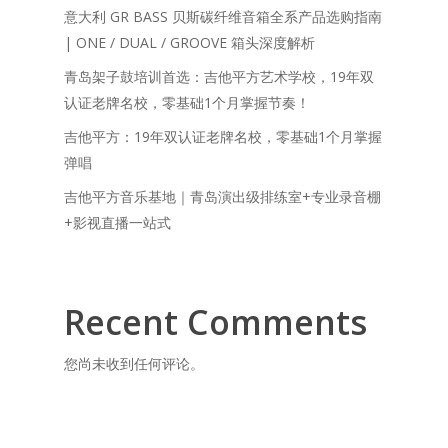
意大利 GR BASS 贝斯碳纤维音箱全系产品选购指南
| ONE / DUAL / GROOVE 箱头深度解析
青岛架子鼓培训首选：吉他平方艺术学校，19年双
认证老牌名校，零基础1个月掌握节奏！
吉他平方：19年双认证老牌名校，零基础1个月掌握
弹唱
吉他平方音乐基地｜青岛演出级排练室+专业录音棚
+影视直播一站式
Recent Comments
您尚未收到任何评论。