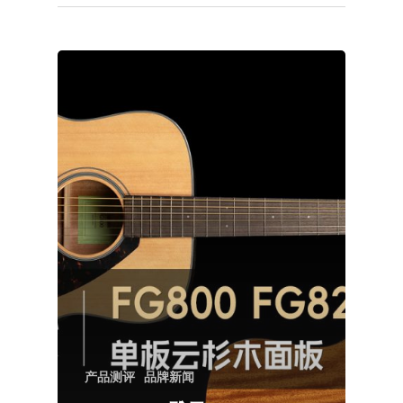
产品测评
品牌新闻