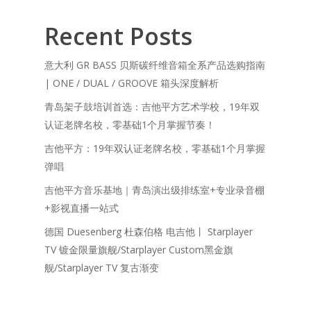
Recent Posts
意大利 GR BASS 贝斯碳纤维音箱全系产品选购指南
| ONE / DUAL / GROOVE 箱头深度解析
青岛架子鼓培训首选：吉他平方艺术学校，19年双
认证老牌名校，零基础1个月掌握节奏！
吉他平方：19年双认证老牌名校，零基础1个月掌握
弹唱
吉他平方音乐基地｜青岛演出级排练室+专业录音棚
+影视直播一站式
德国 Duesenberg 杜森伯格 电吉他丨 Starplayer
TV 镀金限量旗舰/Starplayer Custom黑金旗
舰/Starplayer TV 复古渐变