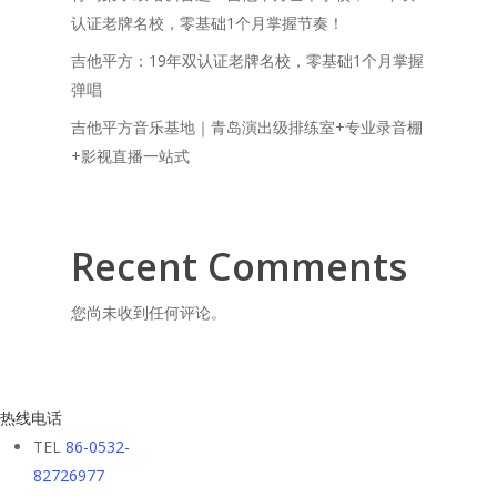
认证老牌名校，零基础1个月掌握节奏！
吉他平方：19年双认证老牌名校，零基础1个月掌握
弹唱
吉他平方音乐基地｜青岛演出级排练室+专业录音棚
+影视直播一站式
Recent Comments
您尚未收到任何评论。
热线电话
TEL
86-0532-
82726977