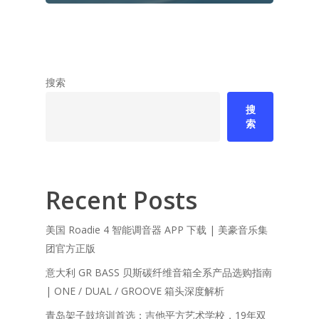
搜索
搜
索
Recent Posts
美国 Roadie 4 智能调音器 APP 下载 | 美豪音乐集
团官方正版
意大利 GR BASS 贝斯碳纤维音箱全系产品选购指南
| ONE / DUAL / GROOVE 箱头深度解析
青岛架子鼓培训首选：吉他平方艺术学校，19年双