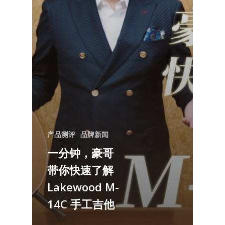
产品测评
品牌新闻
一分钟，豪哥
带你快速了解
Lakewood M-
14C 手工吉他