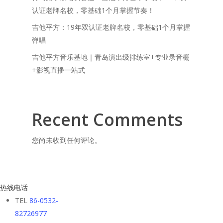
认证老牌名校，零基础1个月掌握节奏！
吉他平方：19年双认证老牌名校，零基础1个月掌握
弹唱
吉他平方音乐基地｜青岛演出级排练室+专业录音棚
+影视直播一站式
Recent Comments
您尚未收到任何评论。
热线电话
TEL
86-0532-
82726977