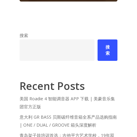
搜索
搜
索
Recent Posts
美国 Roadie 4 智能调音器 APP 下载 | 美豪音乐集
团官方正版
意大利 GR BASS 贝斯碳纤维音箱全系产品选购指南
| ONE / DUAL / GROOVE 箱头深度解析
青岛架子鼓培训首选：吉他平方艺术学校，19年双