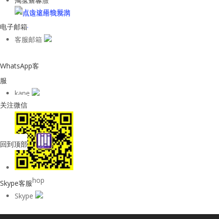
淘宝店客服
电子邮箱
客服邮箱
WhatsApp客
服
kane
关注微信
回到顶部
购物Shop
Skype客服
Skype