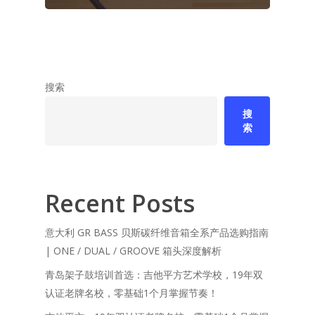
搜索
搜
索
Recent Posts
意大利 GR BASS 贝斯碳纤维音箱全系产品选购指南
| ONE / DUAL / GROOVE 箱头深度解析
青岛架子鼓培训首选：吉他平方艺术学校，19年双
认证老牌名校，零基础1个月掌握节奏！