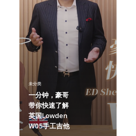
未分类
一分钟，豪哥
带你快速了解
英国Lowden
W05手工吉他