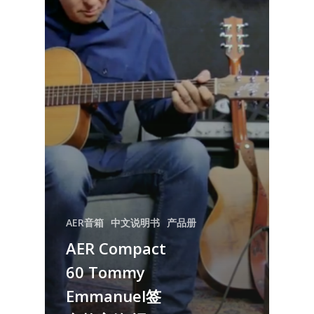
AER音箱
中文说明书
产品册
AER Compact
60 Tommy
Emmanuel签