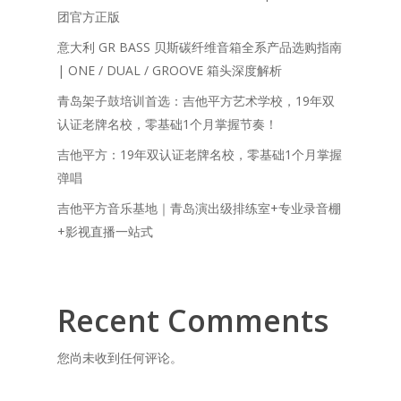
团官方正版
意大利 GR BASS 贝斯碳纤维音箱全系产品选购指南
| ONE / DUAL / GROOVE 箱头深度解析
青岛架子鼓培训首选：吉他平方艺术学校，19年双
认证老牌名校，零基础1个月掌握节奏！
吉他平方：19年双认证老牌名校，零基础1个月掌握
弹唱
吉他平方音乐基地｜青岛演出级排练室+专业录音棚
+影视直播一站式
Recent Comments
您尚未收到任何评论。